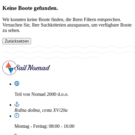
Keine Boote gefunden.
Wir konnten keine Boote finden, die Ihren Filtern entsprechen.
Versuchen Sie, Ihre Suchkriterien anzupassen, um verfügbare Boote
zu sehen.
Zurücksetzen
Teil von
Nomad 2000 d.o.o.
Rožna dolina, cesta XV/20a
Montag
-
Freitag
: 08:00 - 16:00