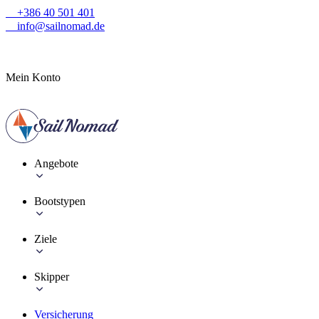
+386 40 501 401
info@sailnomad.de
Mein Konto
Angebote
Bootstypen
Ziele
Skipper
Versicherung