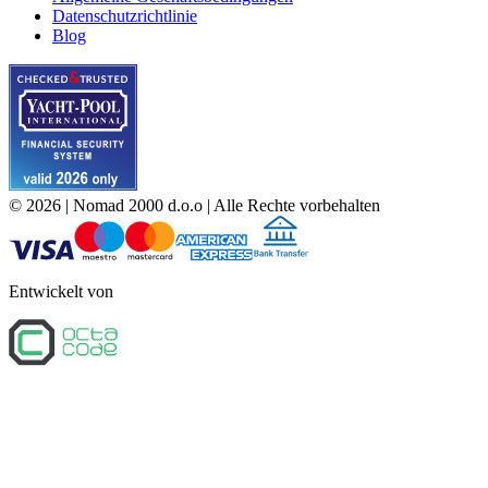
Datenschutzrichtlinie
Blog
©
2026
| Nomad 2000 d.o.o |
Alle Rechte vorbehalten
Entwickelt von