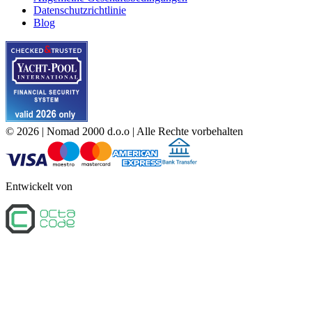
Datenschutzrichtlinie
Blog
©
2026
| Nomad 2000 d.o.o |
Alle Rechte vorbehalten
Entwickelt von