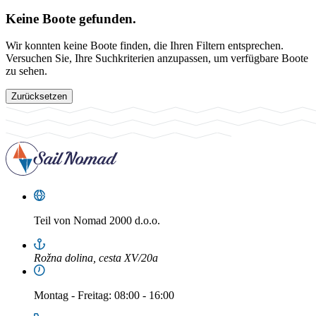
Keine Boote gefunden.
Wir konnten keine Boote finden, die Ihren Filtern entsprechen.
Versuchen Sie, Ihre Suchkriterien anzupassen, um verfügbare Boote
zu sehen.
Zurücksetzen
Teil von
Nomad 2000 d.o.o.
Rožna dolina, cesta XV/20a
Montag
-
Freitag
: 08:00 - 16:00