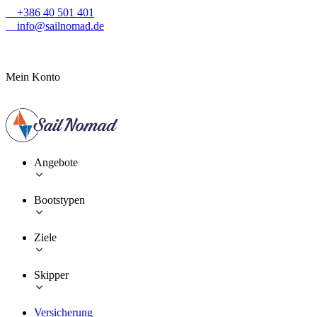
+386 40 501 401
info@sailnomad.de
Mein Konto
Angebote
Bootstypen
Ziele
Skipper
Versicherung