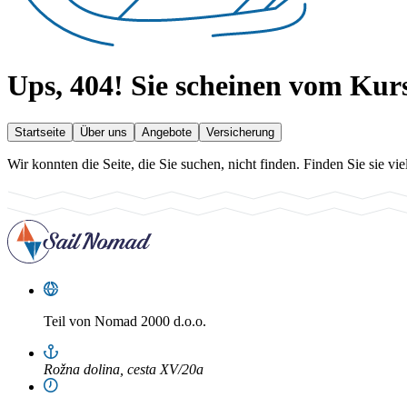
Ups, 404!
Sie scheinen vom Kurs
Startseite
Über uns
Angebote
Versicherung
Wir konnten die Seite, die Sie suchen, nicht finden. Finden Sie sie viel
Teil von
Nomad 2000 d.o.o.
Rožna dolina, cesta XV/20a