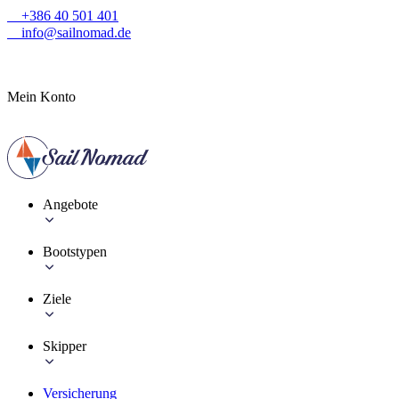
+386 40 501 401
info@sailnomad.de
Mein Konto
Angebote
Bootstypen
Ziele
Skipper
Versicherung