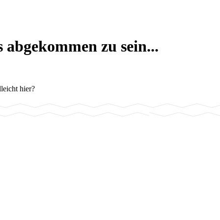
 abgekommen zu sein...
leicht hier?