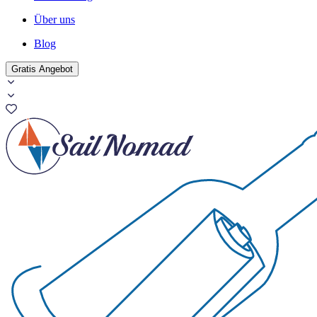
Über uns
Blog
Gratis Angebot