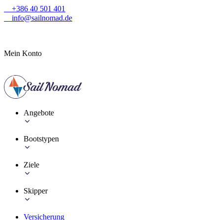
+386 40 501 401
info@sailnomad.de
Mein Konto
Angebote
Bootstypen
Ziele
Skipper
Versicherung