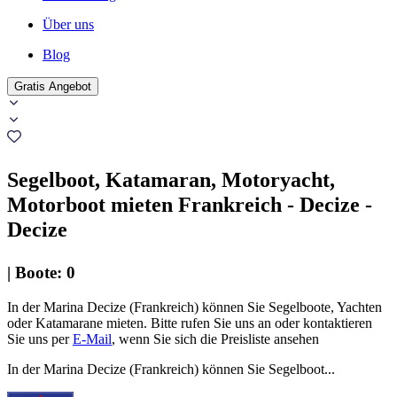
Über uns
Blog
Gratis Angebot
Segelboot, Katamaran, Motoryacht,
Motorboot mieten Frankreich - Decize -
Decize
|
Boote
:
0
In der Marina Decize (Frankreich) können Sie Segelboote, Yachten
oder Katamarane mieten. Bitte rufen Sie uns an oder kontaktieren
Sie uns per
E-Mail
, wenn Sie sich die Preisliste ansehen
In der Marina Decize (Frankreich) können Sie Segelboot...