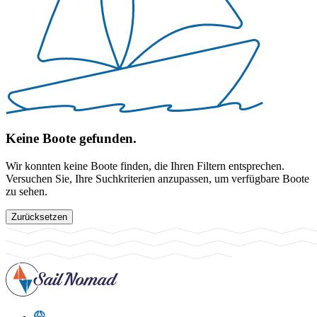
Keine Boote gefunden.
Wir konnten keine Boote finden, die Ihren Filtern entsprechen.
Versuchen Sie, Ihre Suchkriterien anzupassen, um verfügbare Boote
zu sehen.
Zurücksetzen