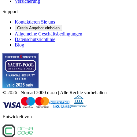
Versicherung
Support
Kontaktieren Sie uns
Gratis Angebot einholen
Allgemeine Geschäftsbedingungen
Datenschutzrichtlinie
Blog
©
2026
| Nomad 2000 d.o.o |
Alle Rechte vorbehalten
Entwickelt von