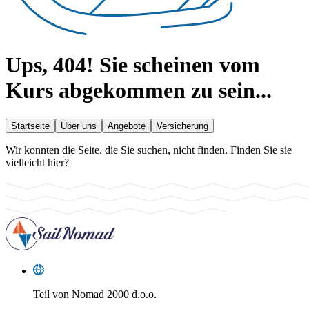
Ups, 404!
Sie scheinen vom
Kurs abgekommen zu sein...
Startseite
Über uns
Angebote
Versicherung
Wir konnten die Seite, die Sie suchen, nicht finden. Finden Sie sie
vielleicht hier?
Teil von
Nomad 2000 d.o.o.