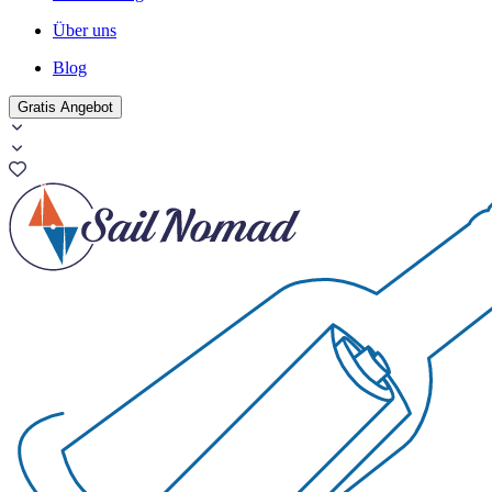
Über uns
Blog
Gratis Angebot