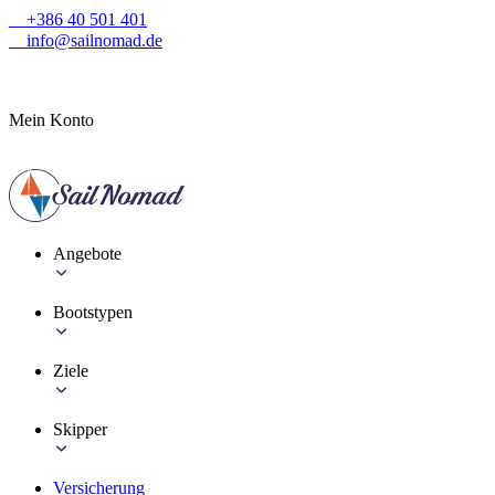
+386 40 501 401
info@sailnomad.de
Mein Konto
Angebote
Bootstypen
Ziele
Skipper
Versicherung