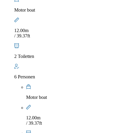
Motor boat
12.00m
/ 39.37ft
2 Toiletten
6 Personen
Motor boat
12.00m
/ 39.37ft