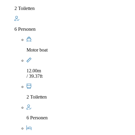
2 Toiletten
6 Personen
Motor boat
12.00m
/ 39.37ft
2 Toiletten
6 Personen