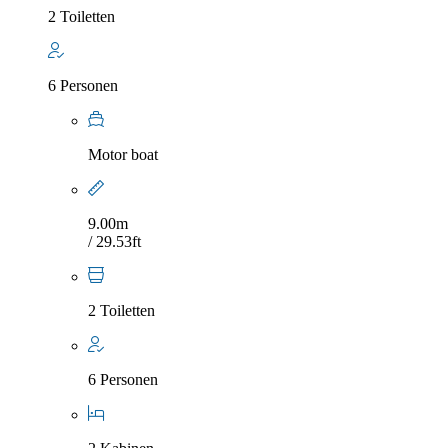
2 Toiletten
6 Personen
Motor boat
9.00m
/ 29.53ft
2 Toiletten
6 Personen