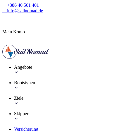
+386 40 501 401
info@sailnomad.de
Mein Konto
Angebote
Bootstypen
Ziele
Skipper
Versicherung