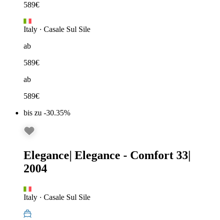
589
€
Italy
·
Casale Sul Sile
ab
589
€
ab
589
€
bis zu -30.35%
Elegance
|
Elegance - Comfort 33
|
2004
Italy
·
Casale Sul Sile