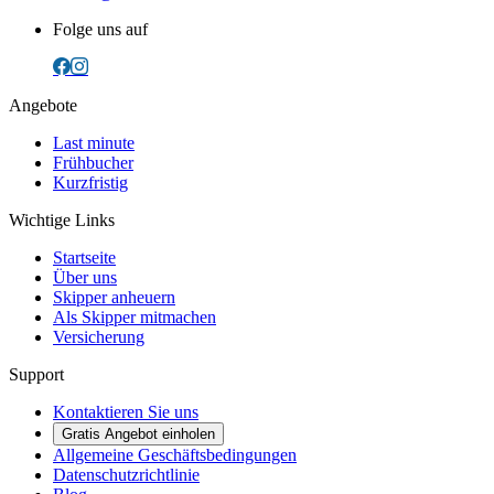
Folge uns auf
Angebote
Last minute
Frühbucher
Kurzfristig
Wichtige Links
Startseite
Über uns
Skipper anheuern
Als Skipper mitmachen
Versicherung
Support
Kontaktieren Sie uns
Gratis Angebot einholen
Allgemeine Geschäftsbedingungen
Datenschutzrichtlinie