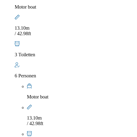
Motor boat
13.10m
/ 42.98ft
3 Toiletten
6 Personen
Motor boat
13.10m
/ 42.98ft