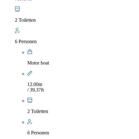
2 Toiletten
6 Personen
Motor boat
12.00m
/ 39.37ft
2 Toiletten
6 Personen