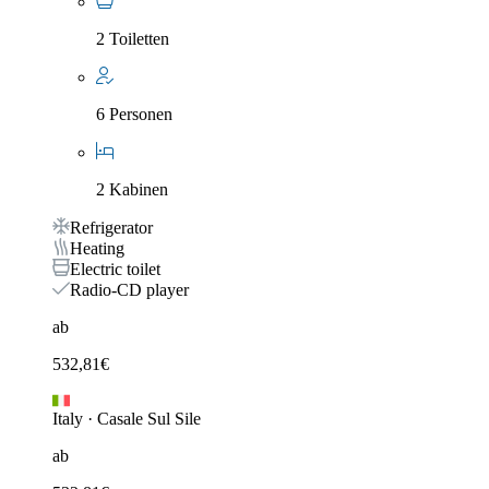
2 Toiletten
6 Personen
2 Kabinen
Refrigerator
Heating
Electric toilet
Radio-CD player
ab
532,81
€
Italy
·
Casale Sul Sile
ab