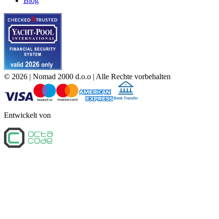
Blog
©
2026
| Nomad 2000 d.o.o |
Alle Rechte vorbehalten
Entwickelt von