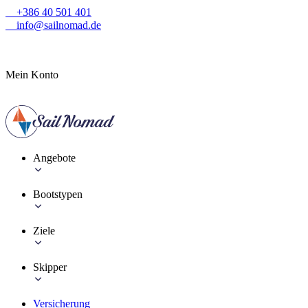
+386 40 501 401
info@sailnomad.de
Mein Konto
Angebote
Bootstypen
Ziele
Skipper
Versicherung