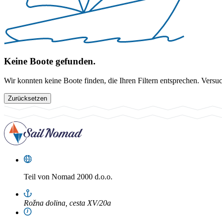
Keine Boote gefunden.
Wir konnten keine Boote finden, die Ihren Filtern entsprechen. Versu
Zurücksetzen
Teil von
Nomad 2000 d.o.o.
Rožna dolina, cesta XV/20a