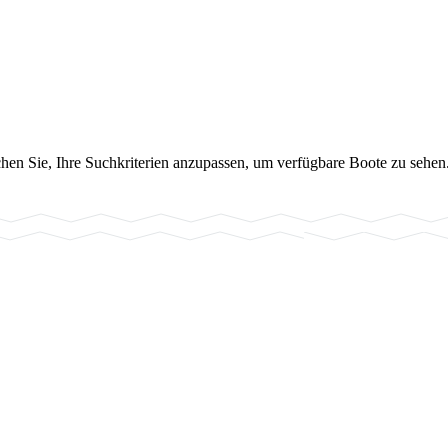
chen Sie, Ihre Suchkriterien anzupassen, um verfügbare Boote zu sehen