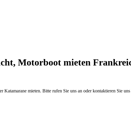
ht, Motorboot mieten Frankreic
er Katamarane mieten. Bitte rufen Sie uns an oder kontaktieren Sie uns