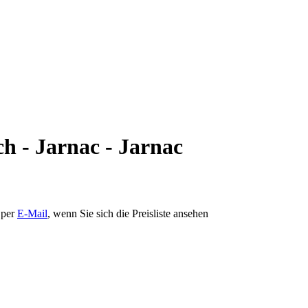
h - Jarnac - Jarnac
 per
E-Mail
, wenn Sie sich die Preisliste ansehen