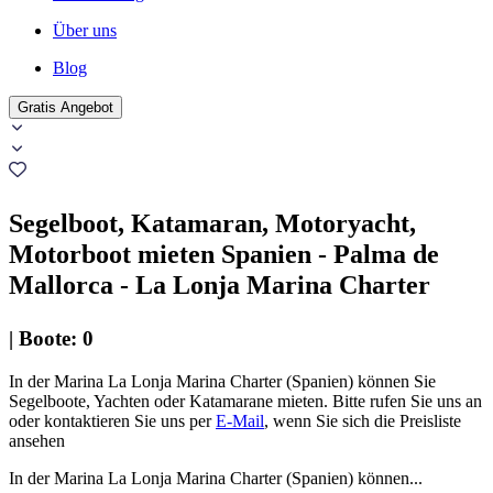
Über uns
Blog
Gratis Angebot
Segelboot, Katamaran, Motoryacht,
Motorboot mieten Spanien - Palma de
Mallorca - La Lonja Marina Charter
|
Boote
:
0
In der Marina La Lonja Marina Charter (Spanien) können Sie
Segelboote, Yachten oder Katamarane mieten. Bitte rufen Sie uns an
oder kontaktieren Sie uns per
E-Mail
, wenn Sie sich die Preisliste
ansehen
In der Marina La Lonja Marina Charter (Spanien) können...