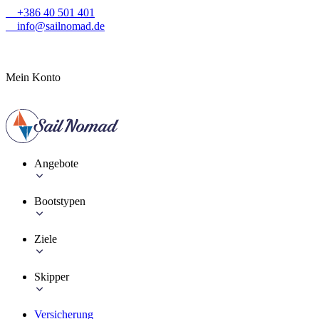
+386 40 501 401
info@sailnomad.de
Mein Konto
Angebote
Bootstypen
Ziele
Skipper
Versicherung