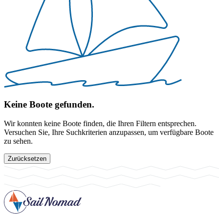
Keine Boote gefunden.
Wir konnten keine Boote finden, die Ihren Filtern entsprechen.
Versuchen Sie, Ihre Suchkriterien anzupassen, um verfügbare Boote
zu sehen.
Zurücksetzen