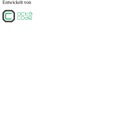
Entwickelt von