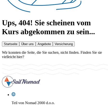
Ups, 404!
Sie scheinen vom
Kurs abgekommen zu sein...
Startseite
Über uns
Angebote
Versicherung
Wir konnten die Seite, die Sie suchen, nicht finden. Finden Sie sie
vielleicht hier?
Teil von
Nomad 2000 d.o.o.