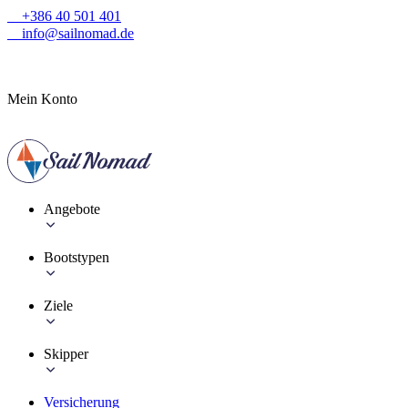
+386 40 501 401
info@sailnomad.de
Mein Konto
Angebote
Bootstypen
Ziele
Skipper
Versicherung