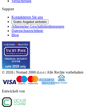
Versicherung
Support
Kontaktieren Sie uns
Gratis Angebot einholen
Allgemeine Geschäftsbedingungen
Datenschutzrichtlinie
Blog
©
2026
| Nomad 2000 d.o.o |
Alle Rechte vorbehalten
Entwickelt von