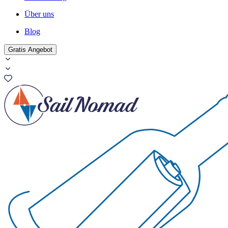
Über uns
Blog
Gratis Angebot