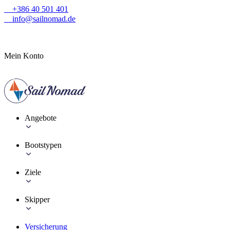
+386 40 501 401
info@sailnomad.de
Mein Konto
Angebote
Bootstypen
Ziele
Skipper
Versicherung