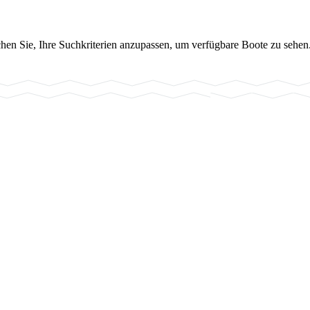
chen Sie, Ihre Suchkriterien anzupassen, um verfügbare Boote zu sehen