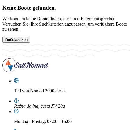
Keine Boote gefunden.
Wir konnten keine Boote finden, die Ihren Filtern entsprechen.
Versuchen Sie, Ihre Suchkriterien anzupassen, um verfügbare Boote
zu sehen.
Zurücksetzen
Teil von
Nomad 2000 d.o.o.
Rožna dolina, cesta XV/20a
Montag
-
Freitag
: 08:00 - 16:00