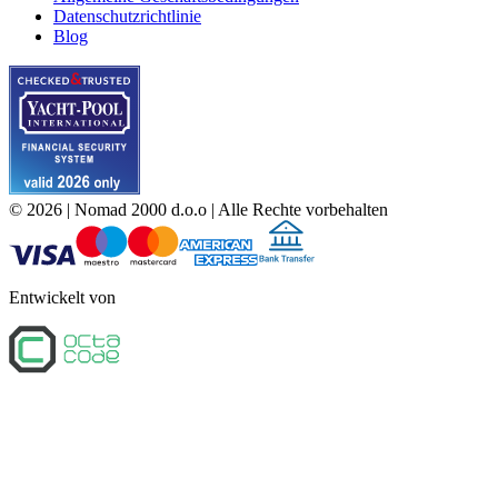
Datenschutzrichtlinie
Blog
©
2026
| Nomad 2000 d.o.o |
Alle Rechte vorbehalten
Entwickelt von