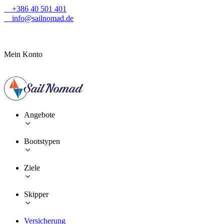
+386 40 501 401
info@sailnomad.de
Mein Konto
Angebote
Bootstypen
Ziele
Skipper
Versicherung