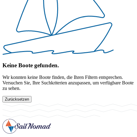
Keine Boote gefunden.
Wir konnten keine Boote finden, die Ihren Filtern entsprechen.
Versuchen Sie, Ihre Suchkriterien anzupassen, um verfügbare Boote
zu sehen.
Zurücksetzen