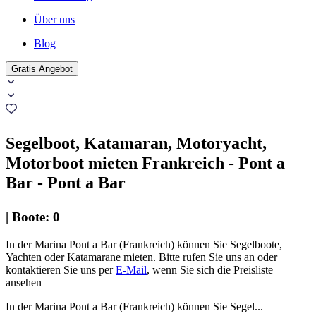
Über uns
Blog
Gratis Angebot
Segelboot, Katamaran, Motoryacht,
Motorboot mieten Frankreich - Pont a
Bar - Pont a Bar
|
Boote
:
0
In der Marina Pont a Bar (Frankreich) können Sie Segelboote,
Yachten oder Katamarane mieten. Bitte rufen Sie uns an oder
kontaktieren Sie uns per
E-Mail
, wenn Sie sich die Preisliste
ansehen
In der Marina Pont a Bar (Frankreich) können Sie Segel...