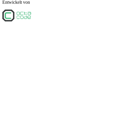
Entwickelt von