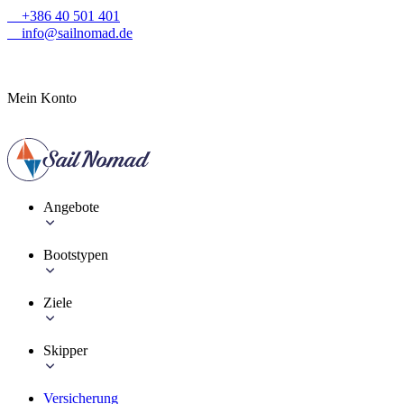
+386 40 501 401
info@sailnomad.de
Mein Konto
Angebote
Bootstypen
Ziele
Skipper
Versicherung