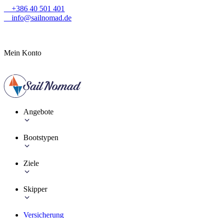
+386 40 501 401
info@sailnomad.de
Mein Konto
Angebote
Bootstypen
Ziele
Skipper
Versicherung