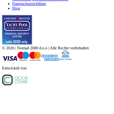
Datenschutzrichtlinie
Blog
©
2026
| Nomad 2000 d.o.o |
Alle Rechte vorbehalten
Entwickelt von