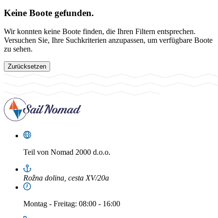
Keine Boote gefunden.
Wir konnten keine Boote finden, die Ihren Filtern entsprechen.
Versuchen Sie, Ihre Suchkriterien anzupassen, um verfügbare Boote
zu sehen.
Zurücksetzen
Teil von
Nomad 2000 d.o.o.
Rožna dolina, cesta XV/20a
Montag
-
Freitag
: 08:00 - 16:00