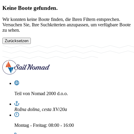
Keine Boote gefunden.
Wir konnten keine Boote finden, die Ihren Filtern entsprechen.
Versuchen Sie, Ihre Suchkriterien anzupassen, um verfügbare Boote
zu sehen.
Zurücksetzen
Teil von
Nomad 2000 d.o.o.
Rožna dolina, cesta XV/20a
Montag
-
Freitag
: 08:00 - 16:00