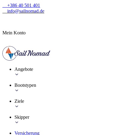
+386 40 501 401
info@sailnomad.de
Mein Konto
Angebote
Bootstypen
Ziele
Skipper
Versicherung