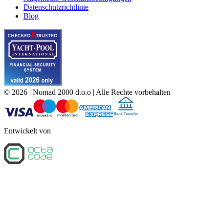
Datenschutzrichtlinie
Blog
©
2026
| Nomad 2000 d.o.o |
Alle Rechte vorbehalten
Entwickelt von