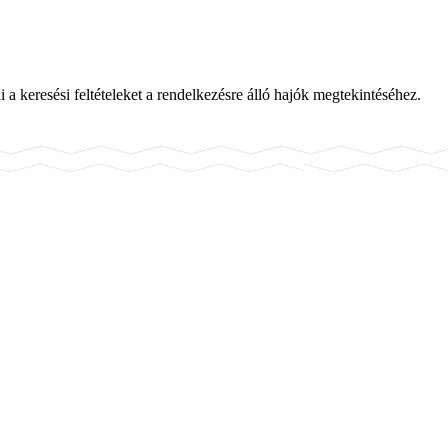
a keresési feltételeket a rendelkezésre álló hajók megtekintéséhez.