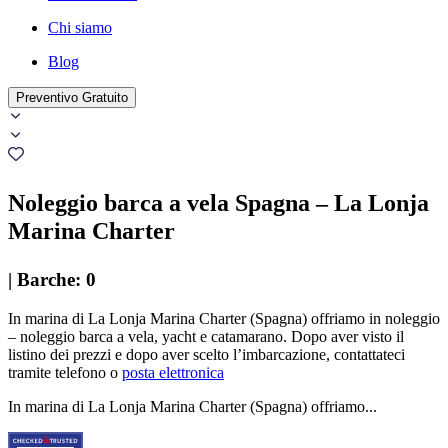
Chi siamo
Blog
Preventivo Gratuito
Noleggio barca a vela Spagna – La Lonja
Marina Charter
|
Barche
:
0
In marina di La Lonja Marina Charter (Spagna) offriamo in noleggio
– noleggio barca a vela, yacht e catamarano. Dopo aver visto il
listino dei prezzi e dopo aver scelto l’imbarcazione, contattateci
tramite telefono o
posta elettronica
In marina di La Lonja Marina Charter (Spagna) offriamo...