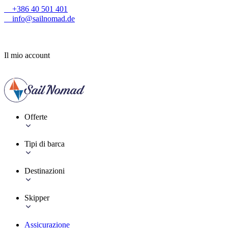
+386 40 501 401
info@sailnomad.de
Il mio account
Offerte
Tipi di barca
Destinazioni
Skipper
Assicurazione