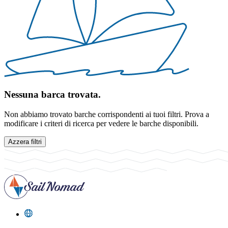
Nessuna barca trovata.
Non abbiamo trovato barche corrispondenti ai tuoi filtri. Prova a
modificare i criteri di ricerca per vedere le barche disponibili.
Azzera filtri