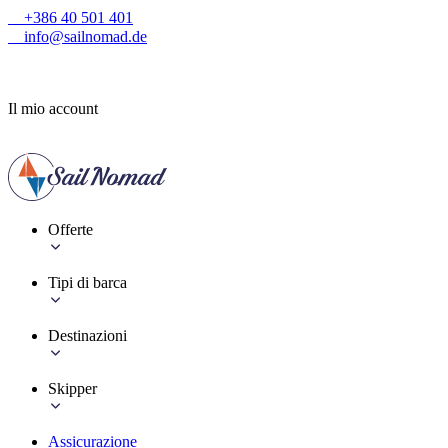
+386 40 501 401
info@sailnomad.de
Il mio account
Offerte
Tipi di barca
Destinazioni
Skipper
Assicurazione