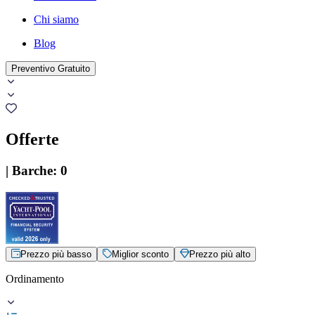
Chi siamo
Blog
Preventivo Gratuito
Offerte
|
Barche
:
0
Prezzo più basso
Miglior sconto
Prezzo più alto
Ordinamento