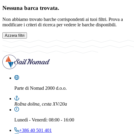
Nessuna barca trovata.
Non abbiamo trovato barche corrispondenti ai tuoi filtri. Prova a
modificare i criteri di ricerca per vedere le barche disponibili.
Azzera filtri
Parte di
Nomad 2000 d.o.o.
Rožna dolina, cesta XV/20a
Lunedì
-
Venerdì
: 08:00 - 16:00
+386 40 501 401