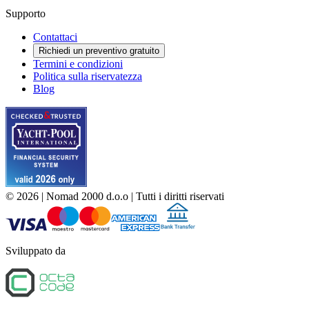
Supporto
Contattaci
Richiedi un preventivo gratuito
Termini e condizioni
Politica sulla riservatezza
Blog
©
2026
| Nomad 2000 d.o.o |
Tutti i diritti riservati
Sviluppato da