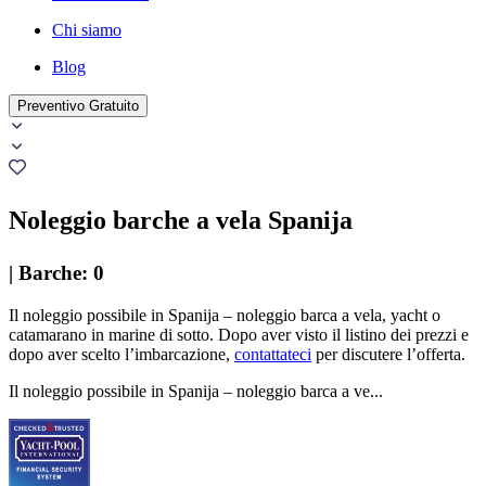
Chi siamo
Blog
Preventivo Gratuito
Noleggio barche a vela Spanija
|
Barche
:
0
Il noleggio possibile in Spanija – noleggio barca a vela, yacht o
catamarano in marine di sotto. Dopo aver visto il listino dei prezzi e
dopo aver scelto l’imbarcazione,
contattateci
per discutere l’offerta.
Il noleggio possibile in Spanija – noleggio barca a ve...