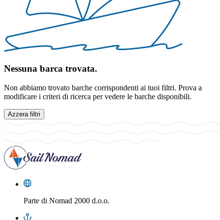
Nessuna barca trovata.
Non abbiamo trovato barche corrispondenti ai tuoi filtri. Prova a
modificare i criteri di ricerca per vedere le barche disponibili.
Azzera filtri
Parte di
Nomad 2000 d.o.o.