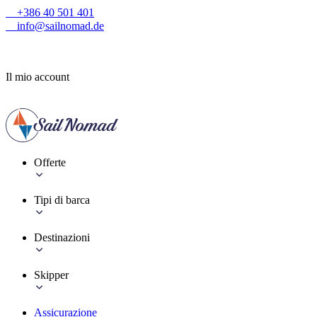
+386 40 501 401
info@sailnomad.de
Il mio account
Offerte
Tipi di barca
Destinazioni
Skipper
Assicurazione