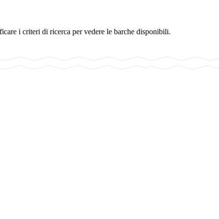
are i criteri di ricerca per vedere le barche disponibili.