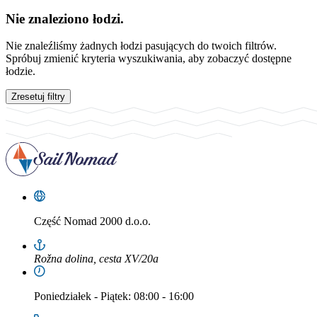
Nie znaleziono łodzi.
Nie znaleźliśmy żadnych łodzi pasujących do twoich filtrów.
Spróbuj zmienić kryteria wyszukiwania, aby zobaczyć dostępne
łodzie.
Zresetuj filtry
Część
Nomad 2000 d.o.o.
Rožna dolina, cesta XV/20a
Poniedziałek
-
Piątek
: 08:00 - 16:00