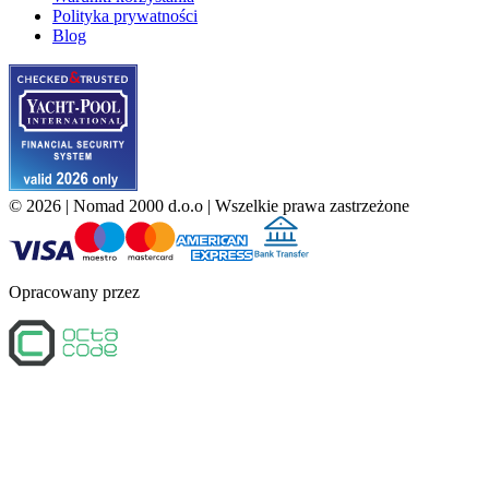
Polityka prywatności
Blog
©
2026
| Nomad 2000 d.o.o |
Wszelkie prawa zastrzeżone
Opracowany przez