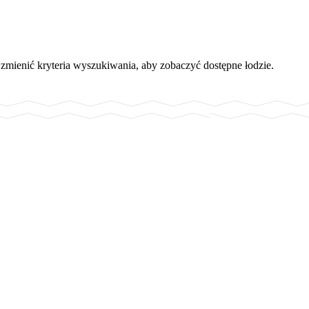
 zmienić kryteria wyszukiwania, aby zobaczyć dostępne łodzie.