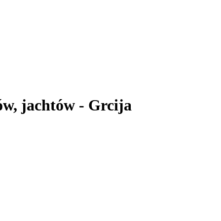
, jachtów - Grcija