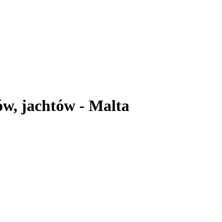
w, jachtów - Malta