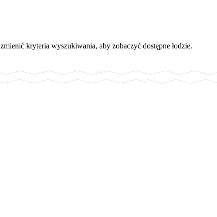
 zmienić kryteria wyszukiwania, aby zobaczyć dostępne łodzie.