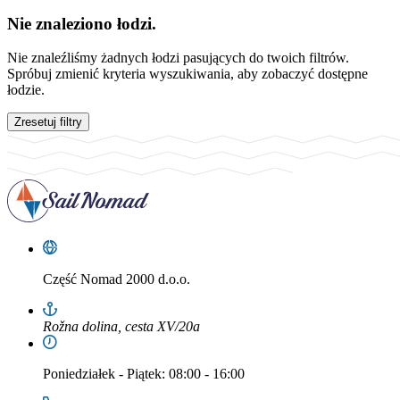
Nie znaleziono łodzi.
Nie znaleźliśmy żadnych łodzi pasujących do twoich filtrów.
Spróbuj zmienić kryteria wyszukiwania, aby zobaczyć dostępne
łodzie.
Zresetuj filtry
Część
Nomad 2000 d.o.o.
Rožna dolina, cesta XV/20a
Poniedziałek
-
Piątek
: 08:00 - 16:00