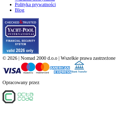
Polityka prywatności
Blog
©
2026
| Nomad 2000 d.o.o |
Wszelkie prawa zastrzeżone
Opracowany przez