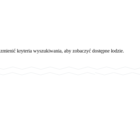
 zmienić kryteria wyszukiwania, aby zobaczyć dostępne łodzie.