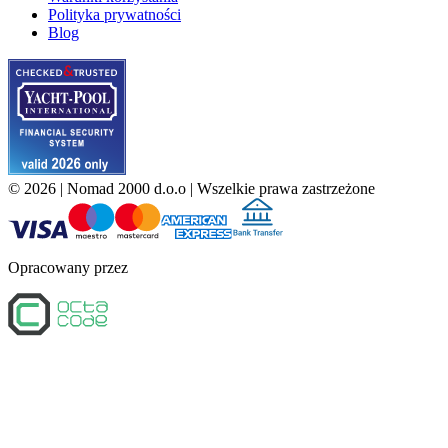
Polityka prywatności
Blog
©
2026
| Nomad 2000 d.o.o |
Wszelkie prawa zastrzeżone
Opracowany przez