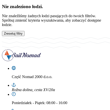
Nie znaleziono łodzi.
Nie znaleźliśmy żadnych łodzi pasujących do twoich filtrów.
Spróbuj zmienić kryteria wyszukiwania, aby zobaczyć dostępne
łodzie.
Zresetuj filtry
Część
Nomad 2000 d.o.o.
Rožna dolina, cesta XV/20a
Poniedziałek
-
Piątek
: 08:00 - 16:00