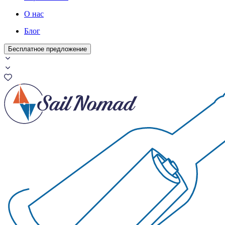
О нас
Блог
Бесплатное предложение