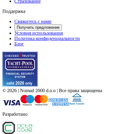
Страхование
Поддержка
Свяжитесь с нами
Получить предложение
Условия использования
Политика конфиденциальности
Блог
©
2026
| Nomad 2000 d.o.o |
Все права защищены
Разработано