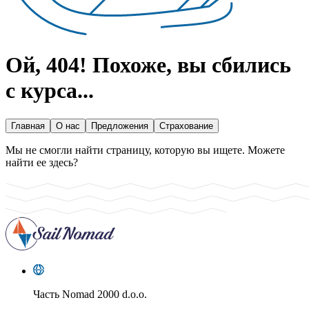
Ой, 404!
Похоже, вы сбились
с курса...
Главная
О нас
Предложения
Страхование
Мы не смогли найти страницу, которую вы ищете. Можете
найти ее здесь?
Часть
Nomad 2000 d.o.o.