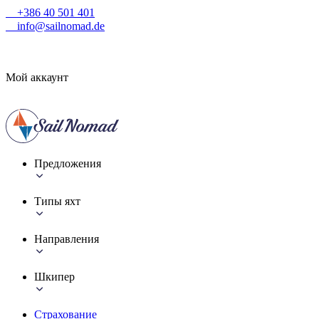
+386 40 501 401
info@sailnomad.de
Мой аккаунт
Предложения
Типы яхт
Направления
Шкипер
Страхование