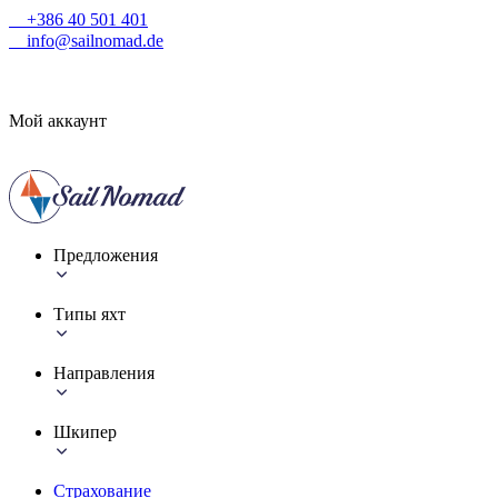
+386 40 501 401
info@sailnomad.de
Мой аккаунт
Предложения
Типы яхт
Направления
Шкипер
Страхование