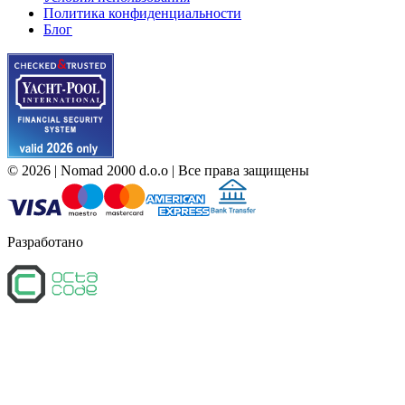
Политика конфиденциальности
Блог
©
2026
| Nomad 2000 d.o.o |
Все права защищены
Разработано