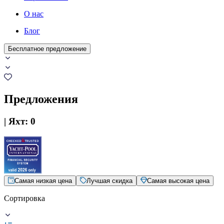
О нас
Блог
Бесплатное предложение
Предложения
|
Яхт
:
0
Самая низкая цена
Лучшая скидка
Самая высокая цена
Сортировка