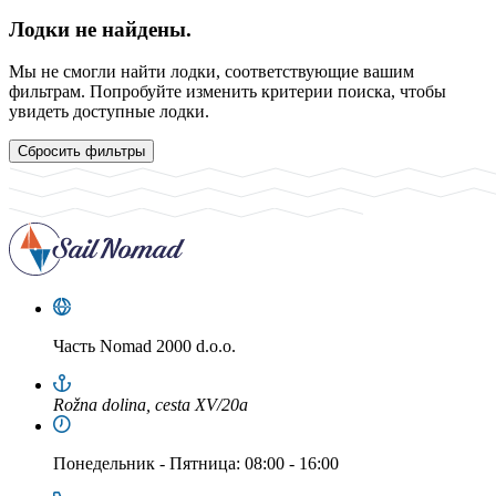
Лодки не найдены.
Мы не смогли найти лодки, соответствующие вашим
фильтрам. Попробуйте изменить критерии поиска, чтобы
увидеть доступные лодки.
Сбросить фильтры
Часть
Nomad 2000 d.o.o.
Rožna dolina, cesta XV/20a
Понедельник
-
Пятница
: 08:00 - 16:00