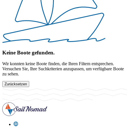
Keine Boote gefunden.
Wir konnten keine Boote finden, die Ihren Filtern entsprechen.
Versuchen Sie, Ihre Suchkriterien anzupassen, um verfügbare Boote
zu sehen.
Zurücksetzen