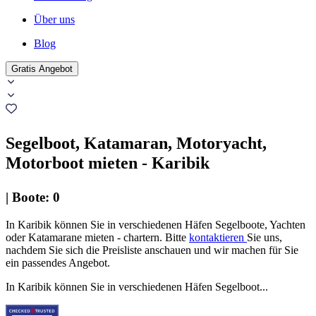
Über uns
Blog
Gratis Angebot
Segelboot, Katamaran, Motoryacht,
Motorboot mieten - Karibik
|
Boote
:
0
In Karibik können Sie in verschiedenen Häfen Segelboote, Yachten
oder Katamarane mieten - chartern. Bitte
kontaktieren
Sie uns,
nachdem Sie sich die Preisliste anschauen und wir machen für Sie
ein passendes Angebot.
In Karibik können Sie in verschiedenen Häfen Segelboot...