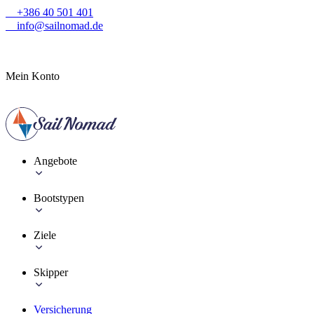
+386 40 501 401
info@sailnomad.de
Mein Konto
Angebote
Bootstypen
Ziele
Skipper
Versicherung