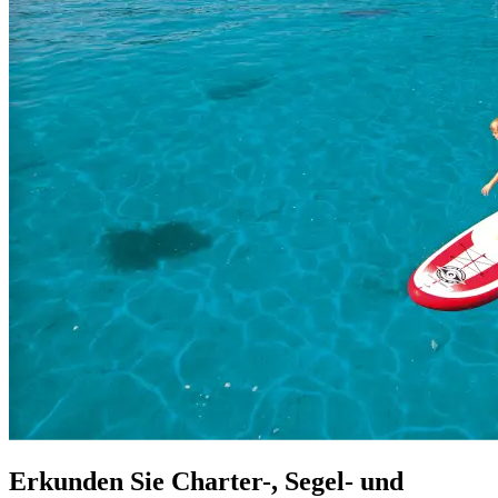
Erkunden Sie Charter-, Segel- und