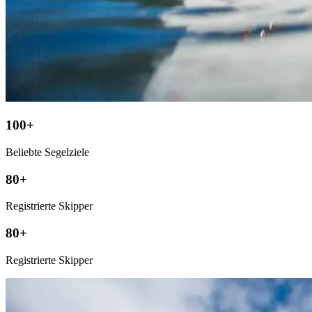
100+
Beliebte Segelziele
80+
Registrierte Skipper
80+
Registrierte Skipper