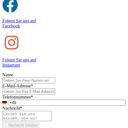
Folgen Sie uns auf
Facebook
Folgen Sie uns auf
Instagram
Name
E-Mail-Adresse
*
Telefonnummer
*
Nachricht
*
Nachricht senden