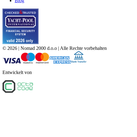
Blog
©
2026
| Nomad 2000 d.o.o |
Alle Rechte vorbehalten
Entwickelt von