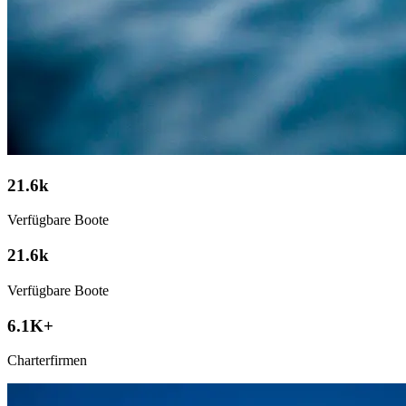
21.6k
Verfügbare Boote
21.6k
Verfügbare Boote
6.1K+
Charterfirmen