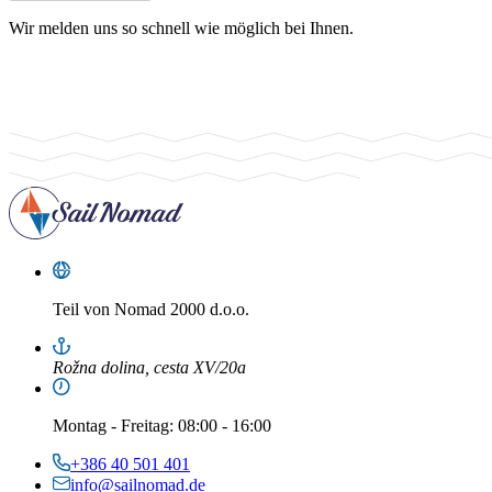
Wir melden uns so schnell wie möglich bei Ihnen.
Teil von
Nomad 2000 d.o.o.
Rožna dolina, cesta XV/20a
Montag
-
Freitag
: 08:00 - 16:00
+386 40 501 401
info@sailnomad.de