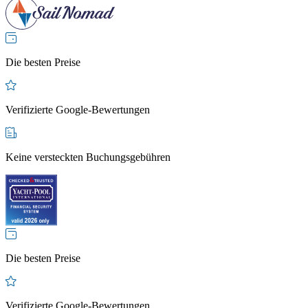
Die besten Preise
Verifizierte Google-Bewertungen
Keine versteckten Buchungsgebühren
Die besten Preise
Verifizierte Google-Bewertungen