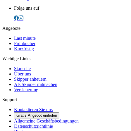
Folge uns auf
Angebote
Last minute
Frühbucher
Kurzfristig
Wichtige Links
Startseite
Über uns
Skipper anheuern
Als Skipper mitmachen
Versicherung
Support
Kontaktieren Sie uns
Gratis Angebot einholen
Allgemeine Geschäftsbedingungen
Datenschutzrichtlinie