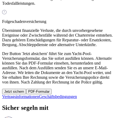
Todesfallleistungen.
Folgeschadenversicherung
Übernimmt finanzielle Verluste, die durch unvorhergesehene
Ereignisse oder Zwischenfälle während der Charterreise entstehen.
Dazu gehören Entschädigungen für Reparatur- oder Ersatzkosten,
Bergung, Abschleppdienste oder alternative Unterkünfte.
Der Button 'Jetzt absichern' führt Sie zum Yacht-Pool-
Versicherungsformular, das Sie sofort ausfüllen können. Alternativ
können Sie das PDF-Formular einsehen, herunterladen und
ausfüllen. Nach dem Ausfüllen senden Sie es an unsere E-Mail-
Adresse. Wir leiten die Dokumente an den Yacht-Pool weiter, und
Sie erhalten Ihre Rechnung sowie die Versicherungspolice direkt
von ihnen. Nach Zahlung der Rechnung ist die Police gültig.
Jetzt sichern
PDF-Formular
Vertragsinformationen
Geschäftsbedingungen
Sicher segeln mit