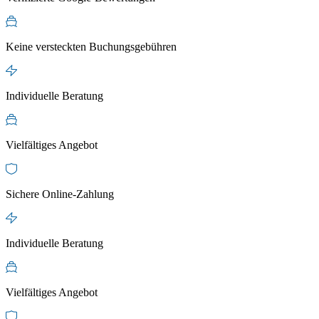
Keine versteckten Buchungsgebühren
Individuelle Beratung
Vielfältiges Angebot
Sichere Online-Zahlung
Individuelle Beratung
Vielfältiges Angebot