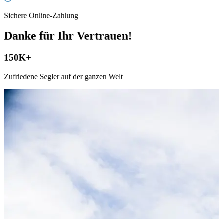
Sichere Online-Zahlung
Danke für
Ihr Vertrauen
!
150K+
Zufriedene Segler auf der ganzen Welt