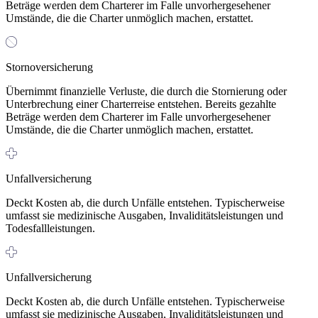
Beträge werden dem Charterer im Falle unvorhergesehener
Umstände, die die Charter unmöglich machen, erstattet.
Stornoversicherung
Übernimmt finanzielle Verluste, die durch die Stornierung oder
Unterbrechung einer Charterreise entstehen. Bereits gezahlte
Beträge werden dem Charterer im Falle unvorhergesehener
Umstände, die die Charter unmöglich machen, erstattet.
Unfallversicherung
Deckt Kosten ab, die durch Unfälle entstehen. Typischerweise
umfasst sie medizinische Ausgaben, Invaliditätsleistungen und
Todesfallleistungen.
Unfallversicherung
Deckt Kosten ab, die durch Unfälle entstehen. Typischerweise
umfasst sie medizinische Ausgaben, Invaliditätsleistungen und