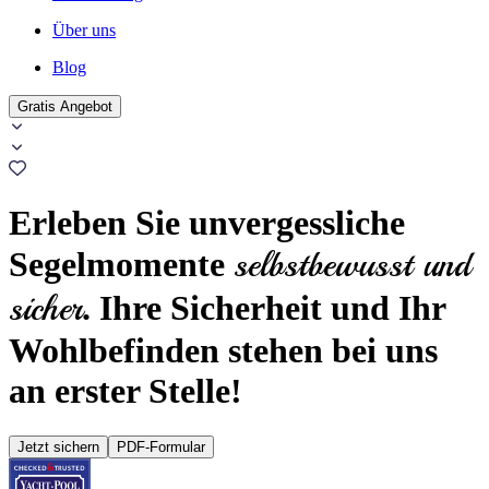
Über uns
Blog
Gratis Angebot
Erleben Sie unvergessliche
selbstbewusst und
Segelmomente
sicher
. Ihre Sicherheit und Ihr
Wohlbefinden stehen bei uns
an erster Stelle!
Jetzt sichern
PDF-Formular