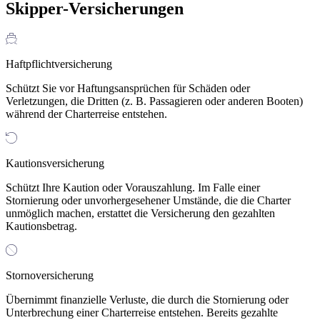
Skipper-
Versicherungen
Haftpflichtversicherung
Schützt Sie vor Haftungsansprüchen für Schäden oder
Verletzungen, die Dritten (z. B. Passagieren oder anderen Booten)
während der Charterreise entstehen.
Kautionsversicherung
Schützt Ihre Kaution oder Vorauszahlung. Im Falle einer
Stornierung oder unvorhergesehener Umstände, die die Charter
unmöglich machen, erstattet die Versicherung den gezahlten
Kautionsbetrag.
Stornoversicherung
Übernimmt finanzielle Verluste, die durch die Stornierung oder
Unterbrechung einer Charterreise entstehen. Bereits gezahlte