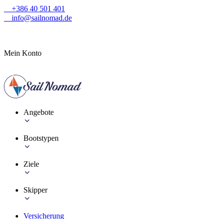
+386 40 501 401
info@sailnomad.de
Mein Konto
Angebote
Bootstypen
Ziele
Skipper
Versicherung