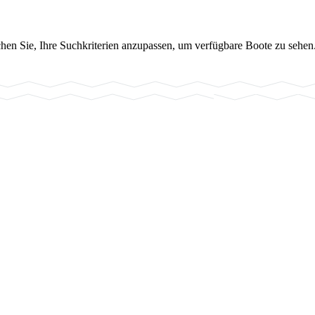
chen Sie, Ihre Suchkriterien anzupassen, um verfügbare Boote zu sehen