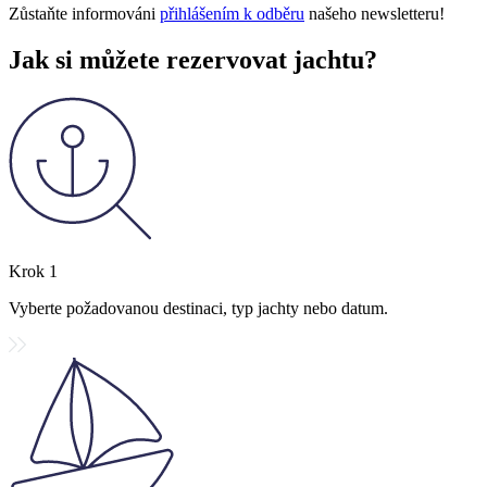
Zůstaňte informováni
přihlášením k odběru
našeho newsletteru!
Jak si můžete
rezervovat jachtu
?
Krok
1
Vyberte požadovanou destinaci, typ jachty nebo datum.