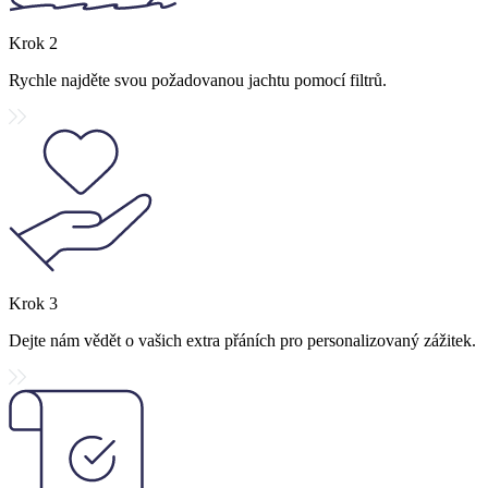
Krok
2
Rychle najděte svou požadovanou jachtu pomocí filtrů.
Krok
3
Dejte nám vědět o vašich extra přáních pro personalizovaný zážitek.