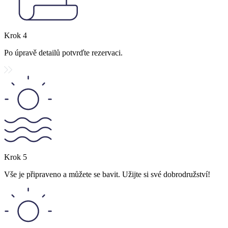
Krok
4
Po úpravě detailů potvrďte rezervaci.
Krok
5
Vše je připraveno a můžete se bavit. Užijte si své dobrodružství!