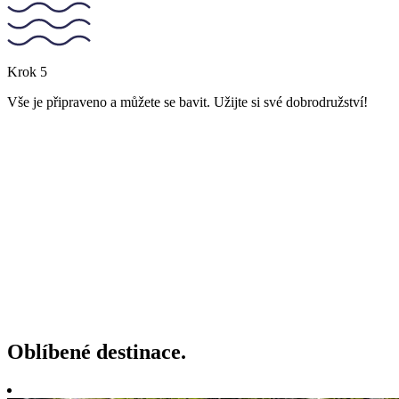
Krok
5
Vše je připraveno a můžete se bavit. Užijte si své dobrodružství!
Oblíbené
destinace
.