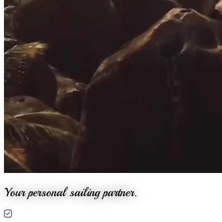
Your personal sailing partner.