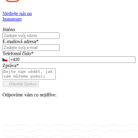
Sledujte nás na
Instagram
Jméno
E-mailová adresa
*
Telefonní číslo
*
Zpráva
*
Odeslat Zprávu
Odpovíme vám co nejdříve.