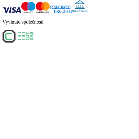
Vyvinuto společností