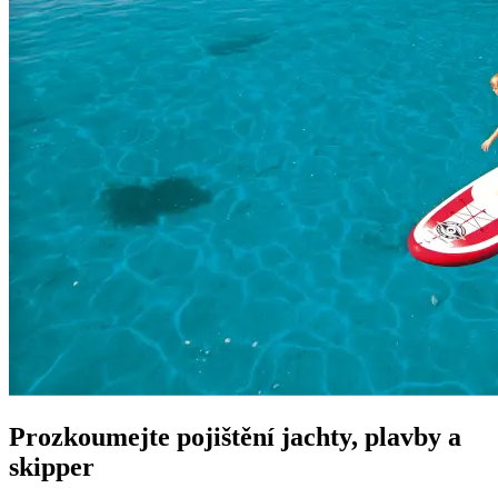
Prozkoumejte pojištění
jachty, plavby a
skipper