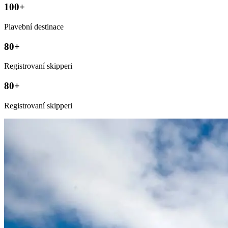
100+
Plavební destinace
80+
Registrovaní skipperi
80+
Registrovaní skipperi