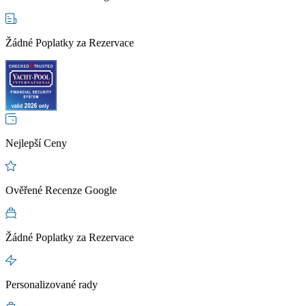
Žádné Poplatky za Rezervace
Nejlepší Ceny
Ověřené Recenze Google
Žádné Poplatky za Rezervace
Personalizované rady