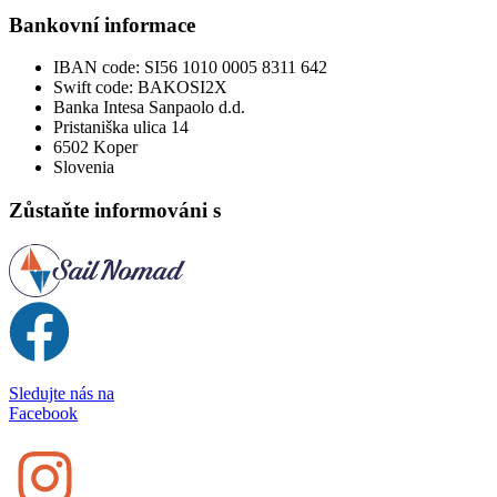
Bankovní informace
IBAN code:
SI56 1010 0005 8311 642
Swift code:
BAKOSI2X
Banka Intesa Sanpaolo d.d.
Pristaniška ulica 14
6502 Koper
Slovenia
Zůstaňte informováni s
Sledujte nás na
Facebook