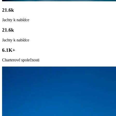
21.6k
Jachty k nabídce
21.6k
Jachty k nabídce
6.1K+
Charterové společnosti