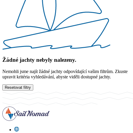
Žádné jachty nebyly nalezeny.
Nemohli jsme najít žádné jachty odpovídající vašim filtrům. Zkuste
upravit kritéria vyhledávání, abyste viděli dostupné jachty.
Resetovat filtry